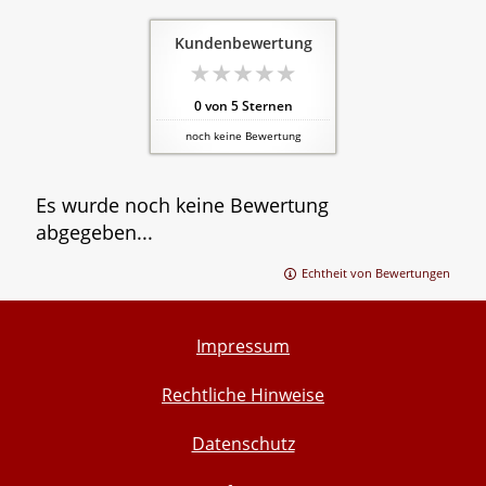
Kundenbewertung
0
von
5
Sternen
noch keine Bewertung
Es wurde noch keine Bewertung
abgegeben...
Echtheit von Bewertungen
Impressum
Rechtliche Hinweise
Datenschutz