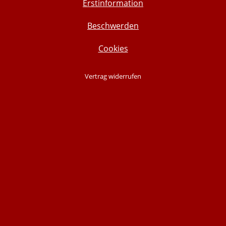
Erstinformation
Beschwerden
Cookies
Vertrag widerrufen