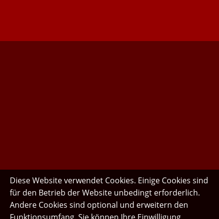
Diese Website verwendet Cookies. Einige Cookies sind
für den Betrieb der Website unbedingt erforderlich.
Andere Cookies sind optional und erweitern den
Funktionsumfang. Sie können Ihre Einwilligung