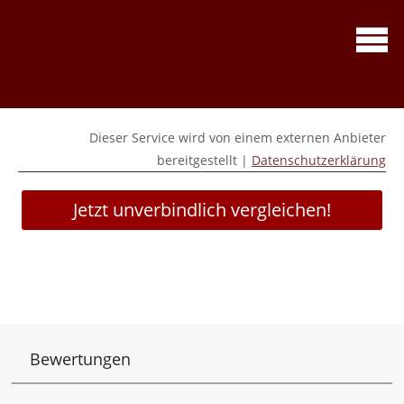
Dieser Service wird von einem externen Anbieter
bereitgestellt |
Datenschutzerklärung
Jetzt unverbindlich vergleichen!
Datenschutzerklärung
Bewertungen